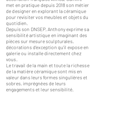
met en pratique depuis 2018 son métier
de designer en explorant la céramique
pour revisiter vos meubles et objets du
quotidien.
Depuis son DNSEP,
Anthony exprime sa
sensibilité
artistique
en imaginant des
pièces sur mesure sculpturales,
décorations d’exception qu'il expose en
galerie ou installe directement chez
vous.
Le travail de la main et toute la richesse
de la matière céramique sont mis en
valeur dans leurs formes singulières et
sobres, imprégnées de leurs
engagements et leur sensibilité.