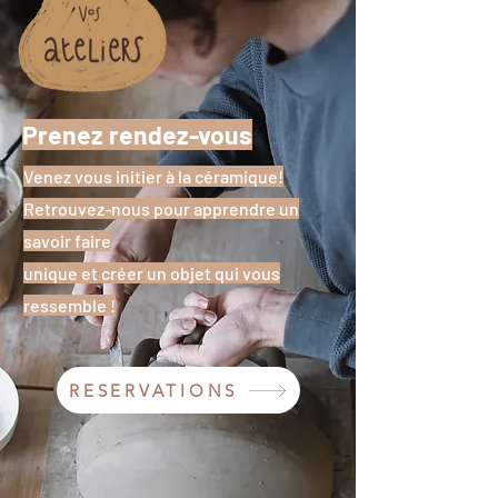
Prenez rendez-vous
Venez vous initier à la céramique!
Retrouvez-nous pour apprendre un
savoir faire
unique et créer un objet qui vous
ressemble !
RESERVATIONS