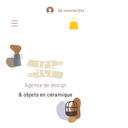
Se connecter
Agence de design
& objets en céramique