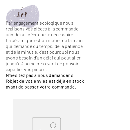
Par engagement écologique nous
réalisons vos pièces à la commande
afin de ne créer que le nécessaire.
La céramique est un métier de la main
qui demande du temps, de la patience
et de la minutie, c'est pourquoi nous
avons besoin d'un délai qui peut aller
jusqu'à 4 semaines avant de pouvoir
expédier vos pièces.
N'hésitez pas à nous demander si
l'objet de vos envies est déjà en stock
avant de passer votre commande.